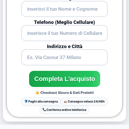
Telefono (Meglio Cellulare)
Indirizzo e Città
Checkout Sicuro & Dati Protetti
Paghi alla consegna
Consegna veloce 24/48h
Conferma ordine telefonica