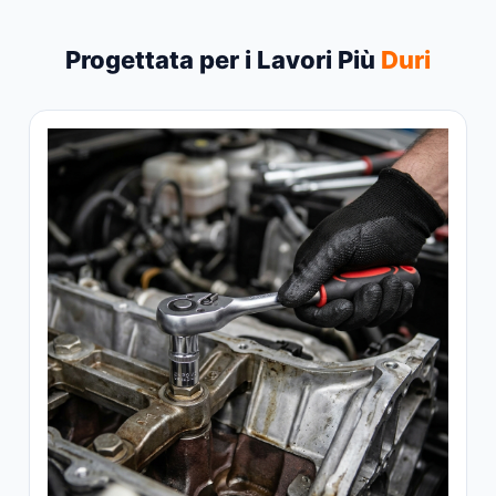
Progettata per i Lavori Più
Duri