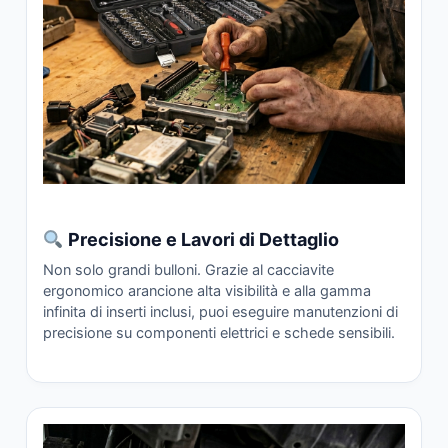
Precisione e Lavori di Dettaglio
Non solo grandi bulloni. Grazie al cacciavite
ergonomico arancione alta visibilità e alla gamma
infinita di inserti inclusi, puoi eseguire manutenzioni di
precisione su componenti elettrici e schede sensibili.