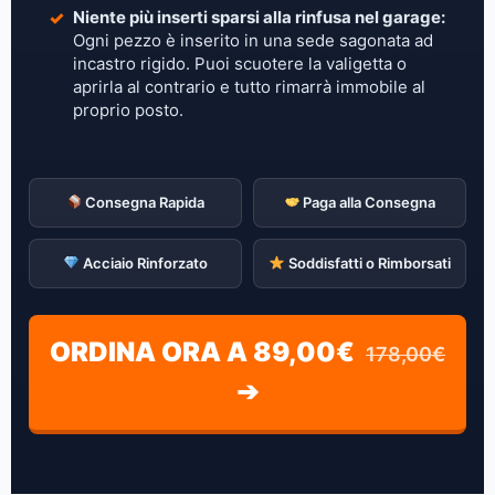
Niente più inserti sparsi alla rinfusa nel garage:
Ogni pezzo è inserito in una sede sagonata ad
incastro rigido. Puoi scuotere la valigetta o
aprirla al contrario e tutto rimarrà immobile al
proprio posto.
Consegna Rapida
Paga alla Consegna
Acciaio Rinforzato
Soddisfatti o Rimborsati
ORDINA ORA A 89,00€
178,00€
➔