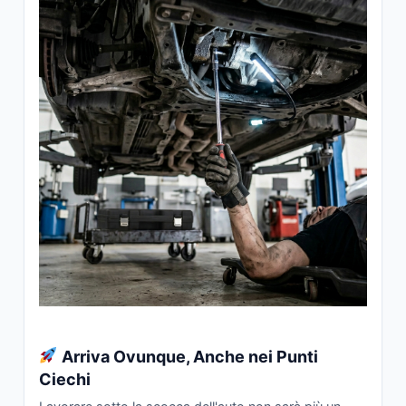
Arriva Ovunque, Anche nei Punti
Ciechi