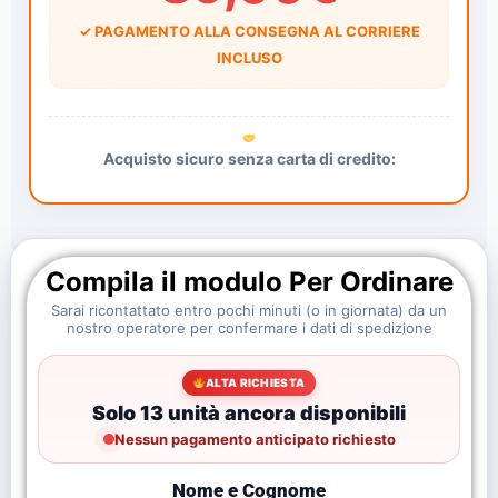
✓ PAGAMENTO ALLA CONSEGNA AL CORRIERE
INCLUSO
Acquisto sicuro senza carta di credito:
Compila il modulo Per Ordinare
Sarai ricontattato entro pochi minuti (o in giornata) da un
nostro operatore per confermare i dati di spedizione
ALTA RICHIESTA
Solo 13 unità ancora disponibili
Nessun pagamento anticipato richiesto
Nome e Cognome