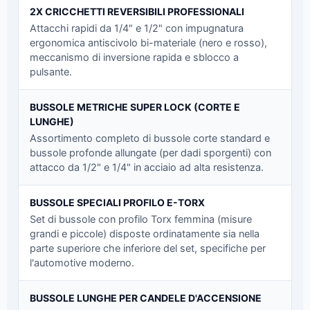
2X CRICCHETTI REVERSIBILI PROFESSIONALI
Attacchi rapidi da 1/4" e 1/2" con impugnatura
ergonomica antiscivolo bi-materiale (nero e rosso),
meccanismo di inversione rapida e sblocco a
pulsante.
BUSSOLE METRICHE SUPER LOCK (CORTE E
LUNGHE)
Assortimento completo di bussole corte standard e
bussole profonde allungate (per dadi sporgenti) con
attacco da 1/2" e 1/4" in acciaio ad alta resistenza.
BUSSOLE SPECIALI PROFILO E-TORX
Set di bussole con profilo Torx femmina (misure
grandi e piccole) disposte ordinatamente sia nella
parte superiore che inferiore del set, specifiche per
l'automotive moderno.
BUSSOLE LUNGHE PER CANDELE D'ACCENSIONE