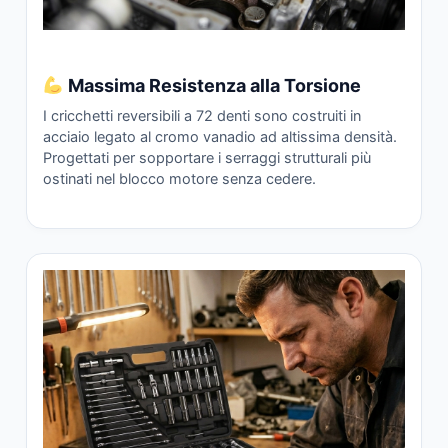
Massima Resistenza alla Torsione
I cricchetti reversibili a 72 denti sono costruiti in
acciaio legato al cromo vanadio ad altissima densità.
Progettati per sopportare i serraggi strutturali più
ostinati nel blocco motore senza cedere.