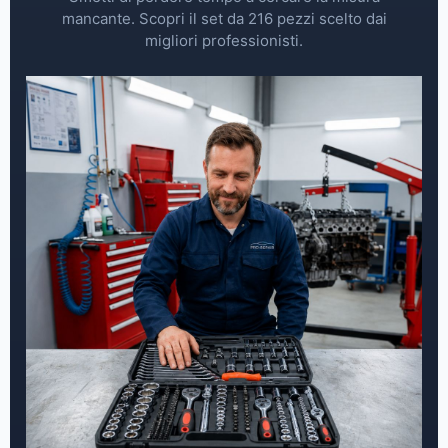
mancante. Scopri il set da 216 pezzi scelto dai
migliori professionisti.