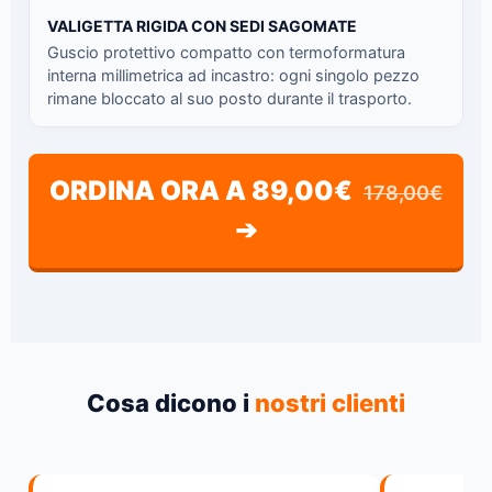
VALIGETTA RIGIDA CON SEDI SAGOMATE
Guscio protettivo compatto con termoformatura
interna millimetrica ad incastro: ogni singolo pezzo
rimane bloccato al suo posto durante il trasporto.
ORDINA ORA A 89,00€
178,00€
➔
Cosa dicono i
nostri clienti