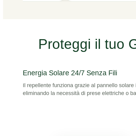
Proteggi il tuo 
Energia Solare 24/7 Senza Fili
Il repellente funziona grazie al pannello solare 
eliminando la necessità di prese elettriche o ba